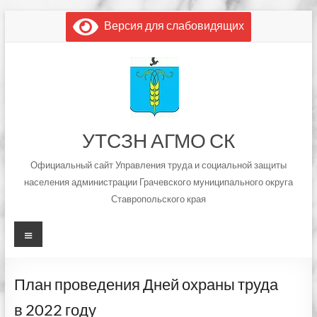
Перейти
Версия для слабовидящих
к
содержимому
УТСЗН АГМО СК
Официальный сайт Управления труда и социальной защиты
населения администрации Грачевского муниципального округа
Ставропольского края
Меню
План проведения Дней охраны труда
в 2022 году